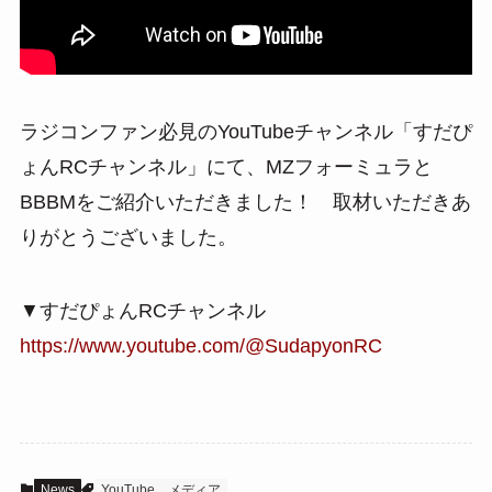
ラジコンファン必見のYouTubeチャンネル「すだぴ
ょんRCチャンネル」にて、MZフォーミュラと
BBBMをご紹介いただきました！ 取材いただきあ
りがとうございました。
▼すだぴょんRCチャンネル
https://www.youtube.com/@SudapyonRC
News
YouTube
メディア