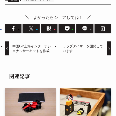
よかったらシェアしてね！
中国GP上海インターナシ
ラップタイマーを開発して
ョナルサーキットを作成
います
関連記事