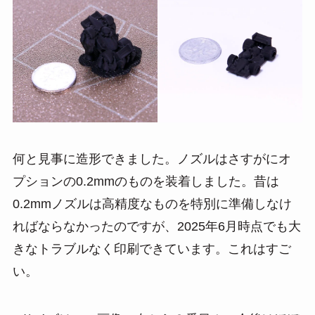
何と見事に造形できました。ノズルはさすがにオ
プションの0.2mmのものを装着しました。昔は
0.2mmノズルは高精度なものを特別に準備しなけ
ればならなかったのですが、2025年6月時点でも大
きなトラブルなく印刷できています。これはすご
い。