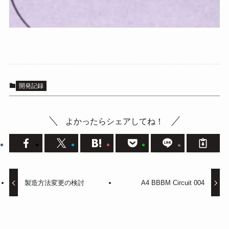
開発記録
よかったらシェアしてね！
製造方法変更の検討
A4 BBBM Circuit 004